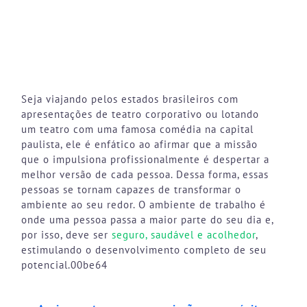
Seja viajando pelos estados brasileiros com
apresentações de teatro corporativo ou lotando
um teatro com uma famosa comédia na capital
paulista, ele é enfático ao afirmar que a missão
que o impulsiona profissionalmente é despertar a
melhor versão de cada pessoa. Dessa forma, essas
pessoas se tornam capazes de transformar o
ambiente ao seu redor. O ambiente de trabalho é
onde uma pessoa passa a maior parte do seu dia e,
por isso, deve ser
seguro, saudável e acolhedor
,
estimulando o desenvolvimento completo de seu
potencial.00be64