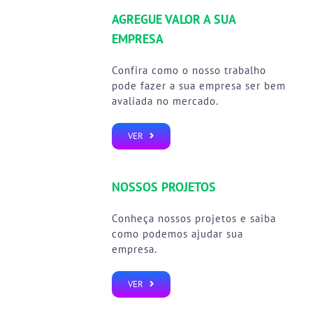
AGREGUE VALOR A SUA
EMPRESA
Confira como o nosso trabalho
pode fazer a sua empresa ser bem
avaliada no mercado.
VER
NOSSOS PROJETOS
Conheça nossos projetos e saiba
como podemos ajudar sua
empresa.
VER