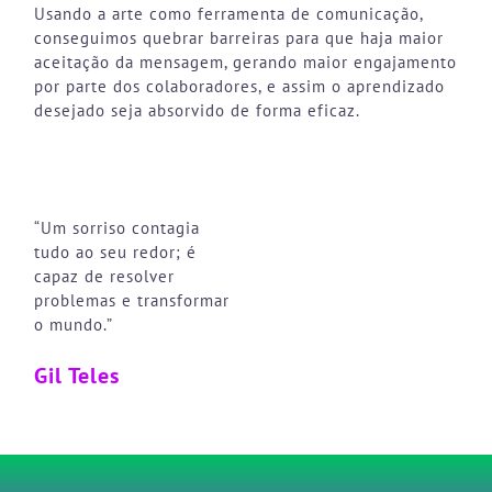
Usando a arte como ferramenta de comunicação,
conseguimos quebrar barreiras para que haja maior
aceitação da mensagem, gerando maior engajamento
por parte dos colaboradores, e assim o aprendizado
desejado seja absorvido de forma eficaz.
“Um sorriso contagia
tudo ao seu redor; é
capaz de resolver
problemas e transformar
o mundo.”
Gil Teles