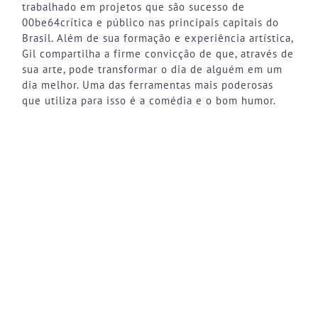
trabalhado em projetos que são sucesso de
00be64crítica e público nas principais capitais do
Brasil. Além de sua formação e experiência artística,
Gil compartilha a firme convicção de que, através de
sua arte, pode transformar o dia de alguém em um
dia melhor. Uma das ferramentas mais poderosas
que utiliza para isso é a comédia e o bom humor.