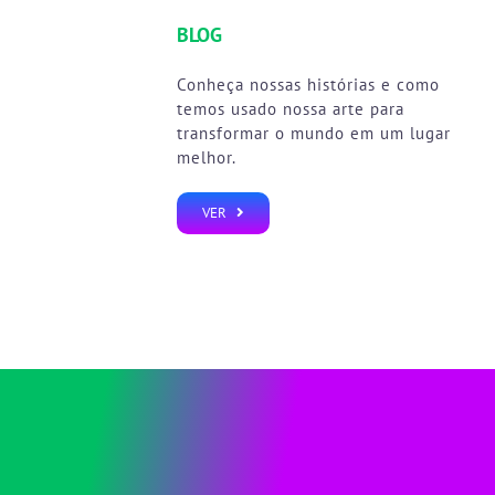
BLOG
Conheça nossas histórias e como
temos usado nossa arte para
transformar o mundo em um lugar
melhor.
VER